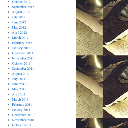
October 2012
September 2012
August 2012
July 2012
June 2012
May 2012
April 2012
March 2012
February 2012
January 2012
December 2011
November 2011
October 2011
September 2011
August 2011
July 2011
June 2011
May 2011
April 2011
March 2011
February 2011
January 2011
December 2010
November 2010
October 2010