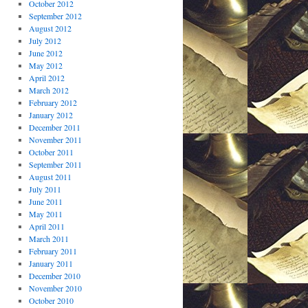
October 2012
September 2012
August 2012
July 2012
June 2012
May 2012
April 2012
March 2012
February 2012
January 2012
December 2011
November 2011
October 2011
September 2011
August 2011
July 2011
June 2011
May 2011
April 2011
March 2011
February 2011
January 2011
December 2010
November 2010
October 2010