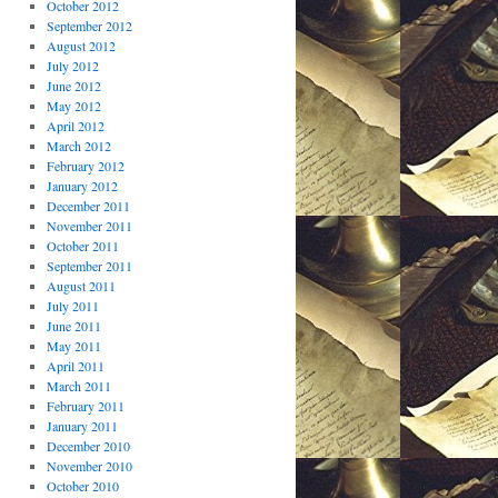
October 2012
September 2012
August 2012
July 2012
June 2012
May 2012
April 2012
March 2012
February 2012
January 2012
December 2011
November 2011
October 2011
September 2011
August 2011
July 2011
June 2011
May 2011
April 2011
March 2011
February 2011
January 2011
December 2010
November 2010
October 2010