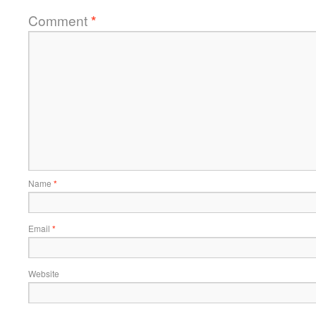
Comment
*
Name
*
Email
*
Website