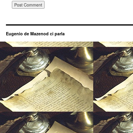
Eugenio de Mazenod ci parla