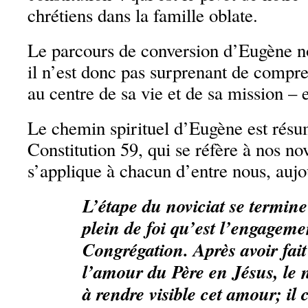
chrétiens dans la famille oblate.
Le parcours de conversion d’Eugène no
il n’est donc pas surprenant de compre
au centre de sa vie et de sa mission – e
Le chemin spirituel d’Eugène est résu
Constitution 59, qui se réfère à nos no
s’applique à chacun d’entre nous, aujo
L’étape du noviciat se termine 
plein de foi qu’est l’engageme
Congrégation. Après avoir fait
l’amour du Père en Jésus, le 
à rendre visible cet amour; il c