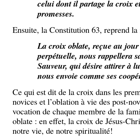
celui dont il partage la croix e
promesses.
Ensuite, la Constitution 63, reprend l
La croix oblate, reçue au jour
perpétuelle, nous rappellera 
Sauveur, qui désire attirer à l
nous envoie comme ses coopér
Ce qui est dit de la croix dans les pr
novices et l’oblation à vie des post-nov
vocation de chaque membre de la fami
oblate : en effet, la croix de Jésus-Chr
notre vie, de notre spiritualité!