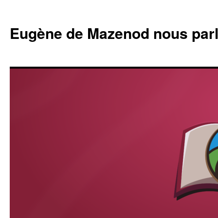
Eugène de Mazenod nous par