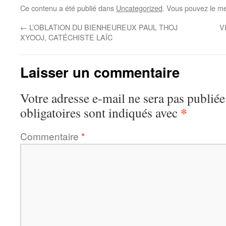
Ce contenu a été publié dans
Uncategorized
. Vous pouvez le me
←
L’OBLATION DU BIENHEUREUX PAUL THOJ
V
XYOOJ, CATÉCHISTE LAÏC
Laisser un commentaire
Votre adresse e-mail ne sera pas publiée
*
obligatoires sont indiqués avec
Commentaire
*