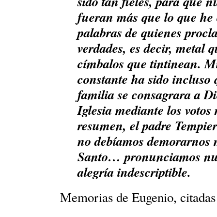
sido tan fieles, para que 
fueran más que lo que he 
palabras de quienes proc
verdades, es decir, metal 
címbalos que tintinean. 
constante ha sido incluso
familia se consagrara a Dio
Iglesia mediante los votos
resumen, el padre Tempier
no debíamos demorarnos m
Santo… pronunciamos nue
alegría indescriptible.
Memorias de Eugenio, citadas 