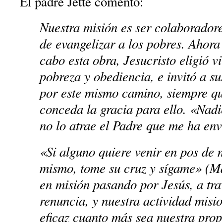
El padre Jetté comentó:
Nuestra misión es ser colaboradore
de evangelizar a los pobres. Ahora 
cabo esta obra, Jesucristo eligió vi
pobreza y obediencia, e invitó a su
por este mismo camino, siempre qu
conceda la gracia para ello. «Nadi
no lo atrae el Padre que me ha env
«Si alguno quiere venir en pos de m
mismo, tome su cruz y sígame» (Ma
en misión pasando por Jesús, a tra
renuncia, y nuestra actividad misi
eficaz cuanto más sea nuestra prop