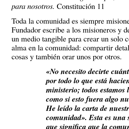
para nosotros.
Constitución 11
Toda la comunidad es siempre misioner
Fundador escribe a los misioneros y d
un medio tangible para crear un solo 
alma en la comunidad: compartir detal
cosas y también orar unos por otros.
«No necesito decirte cuán
por todo lo que está hacie
ministerio; todos estamos l
como si esto fuera algo nu
He leído la carta de nuestr
comunidad». Esta es una s
que significa que la comun