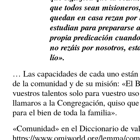
que todos sean misioneros,
quedan en casa rezan por l
estudian para prepararse a
propia predicación cuando
no rezáis por nosotros, e
lío».
… Las capacidades de cada uno están a
de la comunidad y de su misión: «El 
vuestros talentos solo para vuestro uso
llamaros a la Congregación, quiso que 
para el bien de toda la familia».
«Comunidad» en el Diccionario de val
https://www.omiworld.org/lemma/com