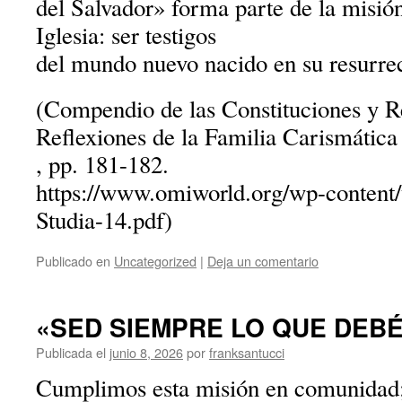
del Salvador» forma parte de la misión
Iglesia: ser testigos
del mundo nuevo nacido en su resurre
(Compendio de las Constituciones y 
Reflexiones de la Familia Carismática
, pp. 181-182.
https://www.omiworld.org/wp-content/
Studia-14.pdf)
Publicado en
Uncategorized
|
Deja un comentario
«SED SIEMPRE LO QUE DEBÉI
Publicada el
junio 8, 2026
por
franksantucci
Cumplimos esta misión en comunidad;