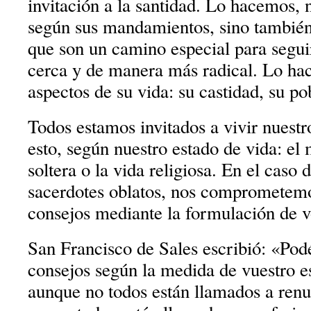
invitación a la santidad. Lo hacemos, 
según sus mandamientos, sino también
que son un camino especial para segui
cerca y de manera más radical. Lo ha
aspectos de su vida: su castidad, su p
Todos estamos invitados a vivir nuestr
esto, según nuestro estado de vida: el
soltera o la vida religiosa. En el caso
sacerdotes oblatos, nos comprometemo
consejos mediante la formulación de v
San Francisco de Sales escribió: «Podé
consejos según la medida de vuestro es
aunque no todos están llamados a renun