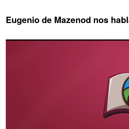
Eugenio de Mazenod nos habl