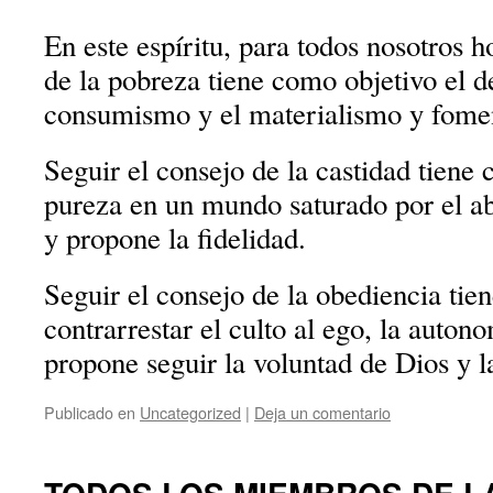
En este espíritu, para todos nosotros h
de la pobreza tiene como objetivo el 
consumismo y el materialismo y fomen
Seguir el consejo de la castidad tiene 
pureza en un mundo saturado por el ab
y propone la fidelidad.
Seguir el consejo de la obediencia tie
contrarrestar el culto al ego, la autono
propone seguir la voluntad de Dios y l
Publicado en
Uncategorized
|
Deja un comentario