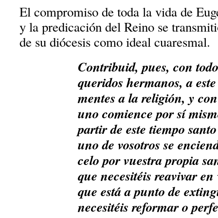
El compromiso de toda la vida de Eug
y la predicación del Reino se transmiti
de su diócesis como ideal cuaresmal.
Contribuid, pues, con todo
queridos hermanos, a este 
mentes a la religión, y con
uno comience por sí mism
partir de este tiempo san
uno de vosotros se encien
celo por vuestra propia san
que necesitéis reavivar en
que está a punto de exting
necesitéis reformar o perf