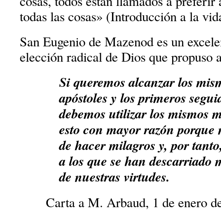
cosas, todos están llamados a preferir
todas las cosas» (Introducción a la vid
San Eugenio de Mazenod es un excelen
elección radical de Dios que propuso a
Si queremos alcanzar los mism
apóstoles y los primeros segui
debemos utilizar los mismos m
esto con mayor razón porque 
de hacer milagros y, por tant
a los que se han descarriado 
de nuestras virtudes.
Carta a M. Arbaud, 1 de enero de