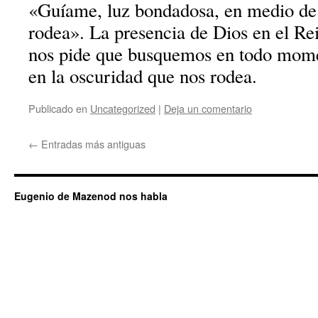
«Guíame, luz bondadosa, en medio de 
rodea». La presencia de Dios en el Rei
nos pide que busquemos en todo mome
en la oscuridad que nos rodea.
Publicado en
Uncategorized
|
Deja un comentario
←
Entradas más antiguas
Eugenio de Mazenod nos habla