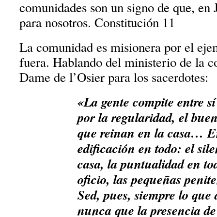
comunidades son un signo de que, en J
para nosotros. Constitución 11
La comunidad es misionera por el ejem
fuera. Hablando del ministerio de la 
Dame de l’Osier para los sacerdotes:
«La gente compite entre s
por la regularidad, el bue
que reinan en la casa… 
edificación en todo: el sil
casa, la puntualidad en tod
oficio, las pequeñas penite
Sed, pues, siempre lo que d
nunca que la presencia de 