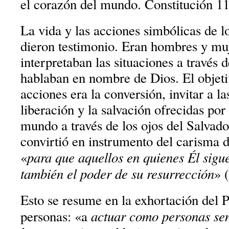
el corazón del mundo. Constitución 1
La vida y las acciones simbólicas de lo
dieron testimonio. Eran hombres y mu
interpretaban las situaciones a través 
hablaban en nombre de Dios. El objeti
acciones era la conversión, invitar a la
liberación y la salvación ofrecidas por
mundo a través de los ojos del Salvado
convirtió en instrumento del carisma d
para que aquellos en quienes Él sigu
«
también el poder de su resurrección
» 
Esto se resume en la exhortación del Pr
actuar como personas sen
personas: «a