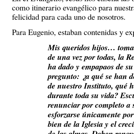
como itinerario evangélico para nuestr
felicidad para cada uno de nosotros.
Para Eugenio, estaban contenidas y ex
Mis queridos hijos… toma
de una vez por todas, la Re
ha dado y empapaos de su 
pregunto: ¿a qué se han 
de nuestro Instituto, qué 
durante toda su vida? Es
renunciar por completo a 
esforzarse únicamente por 
bien de la Iglesia y el cre
de las almas. Deben reno