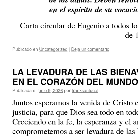
en el espíritu de su vocaci
Carta circular de Eugenio a todos lo
de 
Publicado en
Uncategorized
|
Deja un comentario
LA LEVADURA DE LAS BIEN
EN EL CORAZÓN DEL MUNDO 
Publicada el
junio 9, 2026
por
franksantucci
Juntos esperamos la venida de Cristo e
justicia, para que Dios sea todo en tod
Creciendo en la fe, la esperanza y el 
comprometemos a ser levadura de las 