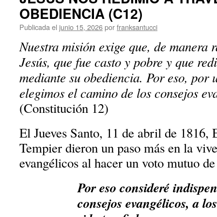
OBEDIENCIA (C12)
Publicada el
junio 15, 2026
por
franksantucci
Nuestra misión exige que, de manera r
Jesús, que fue casto y pobre y que re
mediante su obediencia. Por eso, por 
elegimos el camino de los consejos ev
(Constitución 12)
El Jueves Santo, 11 de abril de 1816,
Tempier dieron un paso más en la vive
evangélicos al hacer un voto mutuo de
Por eso consideré indispen
consejos evangélicos, a lo