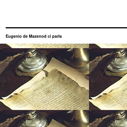
Eugenio de Mazenod ci parla