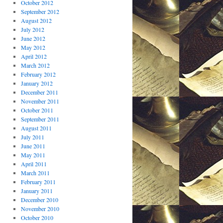
October 2012
September 2012
August 2012
July 2012
June 2012
May 2012
April 2012
March 2012
February 2012
January 2012
December 2011
November 2011
October 2011
September 2011
August 2011
July 2011
June 2011
May 2011
April 2011
March 2011
February 2011
January 2011
December 2010
November 2010
October 2010