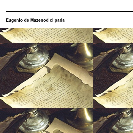
Eugenio de Mazenod ci parla