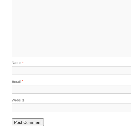
Name
*
Email
*
Website