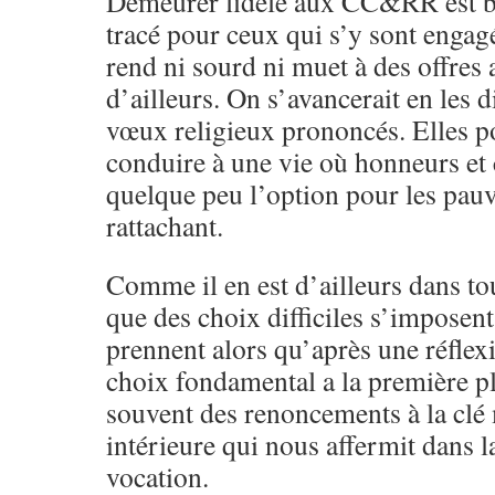
Demeurer fidèle aux CC&RR est bi
tracé pour ceux qui s’y sont engag
rend ni sourd ni muet à des offres
d’ailleurs. On s’avancerait en les d
vœux religieux prononcés. Elles p
conduire à une vie où honneurs et 
quelque peu l’option pour les pauvr
rattachant.
Comme il en est d’ailleurs dans tou
que des choix difficiles s’imposent
prennent alors qu’après une réflex
choix fondamental a la première pl
souvent des renoncements à la clé 
intérieure qui nous affermit dans la
vocation.