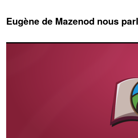
Eugène de Mazenod nous par