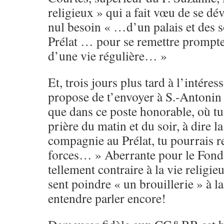
religieux » qui a fait vœu de se d
nul besoin « …d’un palais et des s
Prélat … pour se remettre prompt
d’une vie régulière… »
Et, trois jours plus tard à l’intér
propose de t’envoyer à S.-Antonin 
que dans ce poste honorable, où tu 
prière du matin et du soir, à dire la
compagnie au Prélat, tu pourrais re
forces… » Aberrante pour le Fonda
tellement contraire à la vie religi
sent poindre « un brouillerie » à l
entendre parler encore!