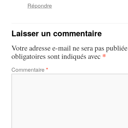
Répondre
Laisser un commentaire
Votre adresse e-mail ne sera pas publiée
*
obligatoires sont indiqués avec
Commentaire
*