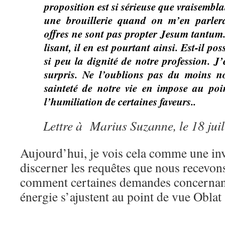
proposition est si sérieuse que vraisembl
une brouillerie quand on m’en parle
offres ne sont pas propter Jesum tantum.
lisant, il en est pourtant ainsi. Est-il po
si peu la dignité de notre profession. J’
surpris. Ne l’oublions pas du moins n
sainteté de notre vie en impose au po
l’humiliation de certaines faveurs..
Lettre à Marius Suzanne, le 18 jui
Aujourd’hui, je vois cela comme une inv
discerner les requêtes que nous recevons
comment certaines demandes concernant
énergie s’ajustent au point de vue Oblat