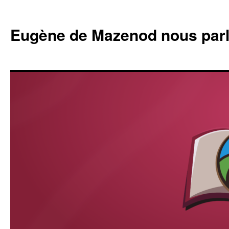
Eugène de Mazenod nous par