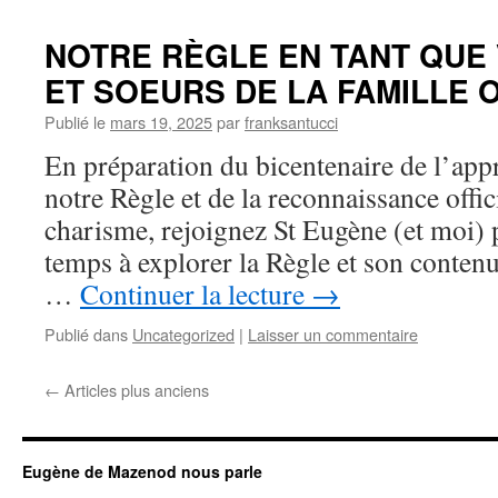
NOTRE RÈGLE EN TANT QUE
ET SOEURS DE LA FAMILLE 
Publié le
mars 19, 2025
par
franksantucci
En préparation du bicentenaire de l’appr
notre Règle et de la reconnaissance offic
charisme, rejoignez St Eugène (et moi) 
temps à explorer la Règle et son conten
…
Continuer la lecture
→
Publié dans
Uncategorized
|
Laisser un commentaire
←
Articles plus anciens
Eugène de Mazenod nous parle