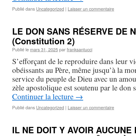
Publié dans
Uncategorized
|
Laisser un commentaire
LE DON SANS RÉSERVE DE 
(Constitution 2)
Publié le
mars 31, 2025
par
franksantucci
S’efforçant de le reproduire dans leur vie
obéissants au Père, même jusqu’à la mort
service du peuple de Dieu avec un amou
zèle apostolique est soutenu par le don
Continuer la lecture
→
Publié dans
Uncategorized
|
Laisser un commentaire
IL NE DOIT Y AVOIR AUCUN