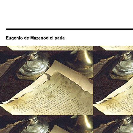
Eugenio de Mazenod ci parla