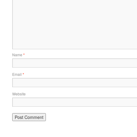
Name
*
Email
*
Website