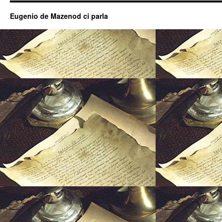
Eugenio de Mazenod ci parla