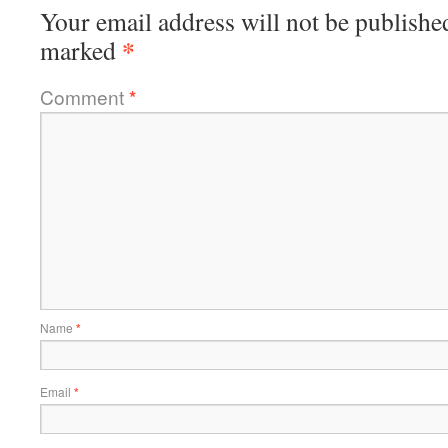
Your email address will not be publishe
*
marked
Comment
*
Name
*
Email
*