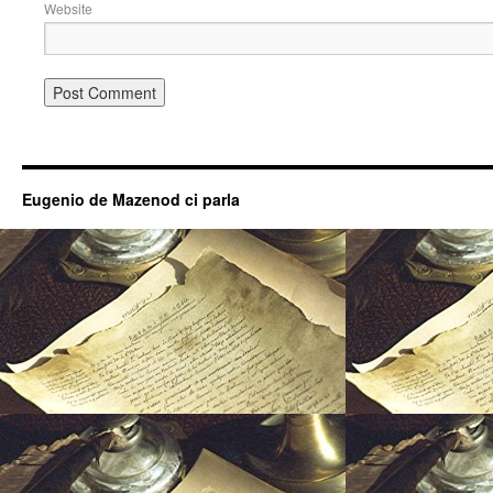
Website
Eugenio de Mazenod ci parla