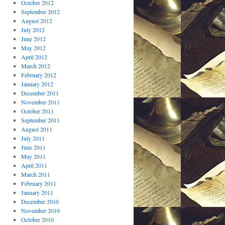
October 2012
September 2012
August 2012
July 2012
June 2012
May 2012
April 2012
March 2012
February 2012
January 2012
December 2011
November 2011
October 2011
September 2011
August 2011
July 2011
June 2011
May 2011
April 2011
March 2011
February 2011
January 2011
December 2010
November 2010
October 2010