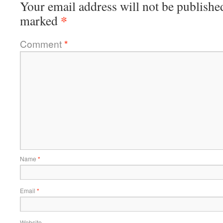
Your email address will not be publishe
*
marked
Comment
*
Name
*
Email
*
Website