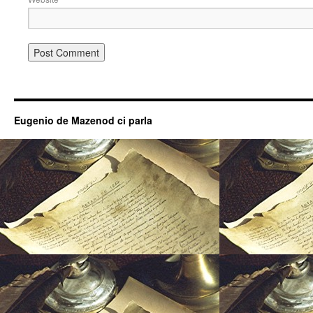
Eugenio de Mazenod ci parla