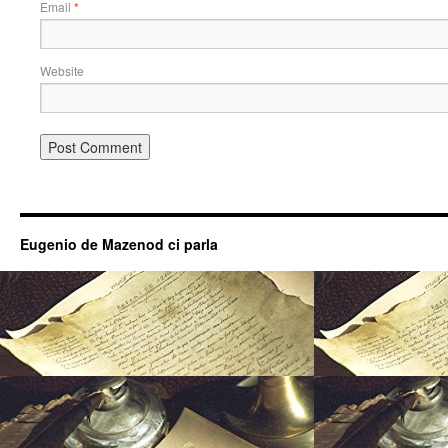
Email
*
Website
Eugenio de Mazenod ci parla