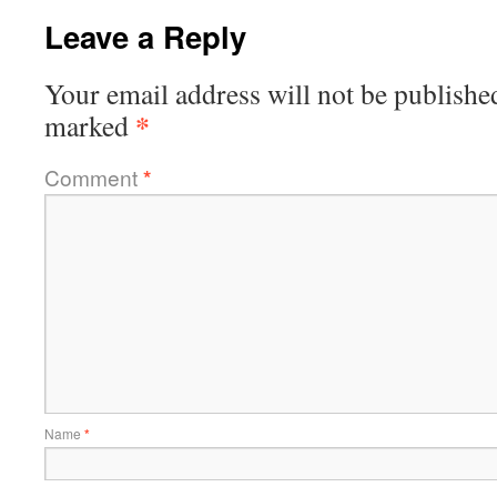
Leave a Reply
Your email address will not be publishe
*
marked
Comment
*
Name
*