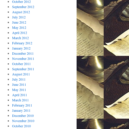
October 2012
September 2012
August 2012
July 2012
June 2012
May 2012
April 2012
March 2012
February 2012
January 2012
December 2011
November 2011
October 2011
September 2011
August 2011
July 2011
June 2011
May 2011
April 2011
March 2011
February 2011
January 2011
December 2010
November 2010
October 2010