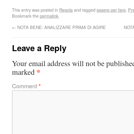
This entry was posted in
Regola
and tagged
essere per fare
,
Pr
Bookmark the
permalink
.
←
NOTA BENE: ANALIZZARE PRIMA DI AGIRE
NOT
Leave a Reply
Your email address will not be publishe
*
marked
Comment
*