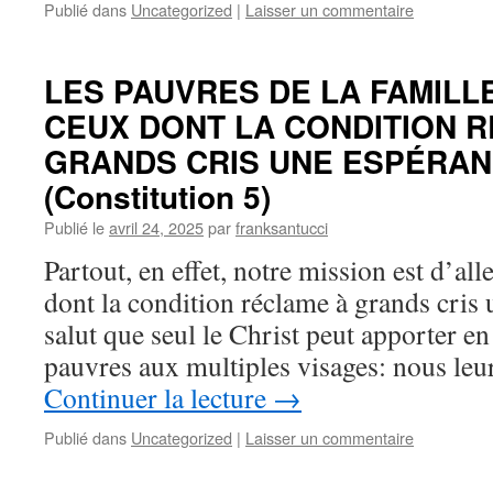
Publié dans
Uncategorized
|
Laisser un commentaire
LES PAUVRES DE LA FAMILL
CEUX DONT LA CONDITION 
GRANDS CRIS UNE ESPÉRAN
(Constitution 5)
Publié le
avril 24, 2025
par
franksantucci
Partout, en effet, notre mission est d’al
dont la condition réclame à grands cris 
salut que seul le Christ peut apporter en
pauvres aux multiples visages: nous l
Continuer la lecture
→
Publié dans
Uncategorized
|
Laisser un commentaire