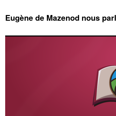
Eugène de Mazenod nous par