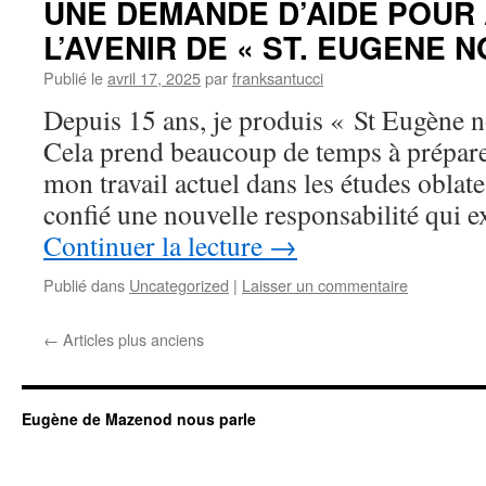
UNE DEMANDE D’AIDE POUR
L’AVENIR DE « ST. EUGENE 
Publié le
avril 17, 2025
par
franksantucci
Depuis 15 ans, je produis « St Eugène n
Cela prend beaucoup de temps à préparer
mon travail actuel dans les études oblat
confié une nouvelle responsabilité qui
Continuer la lecture
→
Publié dans
Uncategorized
|
Laisser un commentaire
←
Articles plus anciens
Eugène de Mazenod nous parle