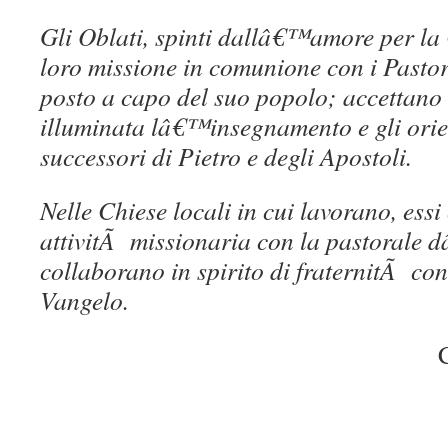
Gli Oblati, spinti dallâ€™amore per la
loro missione in comunione con i Pastor
posto a capo del suo popolo; accettano
illuminata lâ€™insegnamento e gli orie
successori di Pietro e degli Apostoli.
Nelle Chiese locali in cui lavorano, ess
attivitÃ missionaria con la pastorale 
collaborano in spirito di fraternitÃ con 
Vangelo.