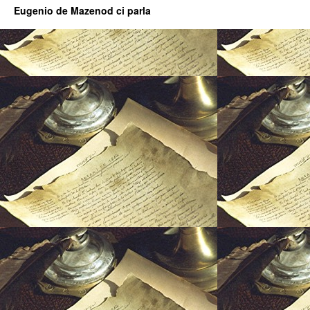
Eugenio de Mazenod ci parla