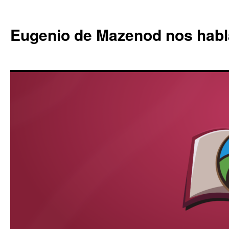
Eugenio de Mazenod nos habl